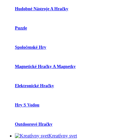
Hudobné Nástroje A Hračky
Puzzle
Spoločenské Hry
Magnetické Hračky A Magnetky
Elektronické Hračky
Hry S Vodou
Outdoorové Hračky
Kreatívny svet