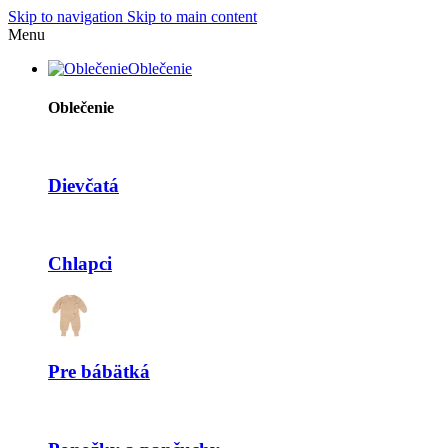
Skip to navigation
Skip to main content
Menu
Oblečenie
Oblečenie
Dievčatá
Chlapci
Pre bábätká