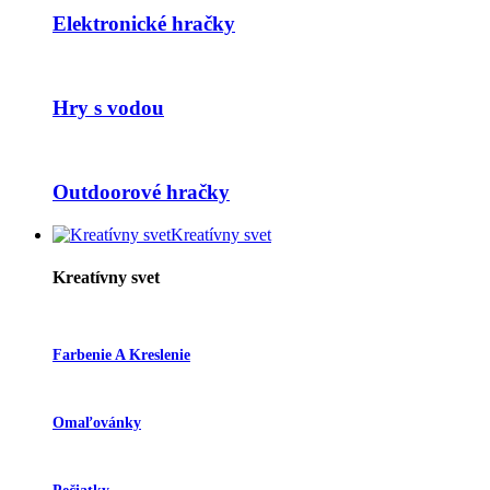
Elektronické hračky
Hry s vodou
Outdoorové hračky
Kreatívny svet
Kreatívny svet
Farbenie A Kreslenie
Omaľovánky