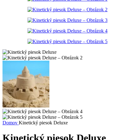
Domov
Kinetický piesok Deluxe
Kinetický piesok Deluxe