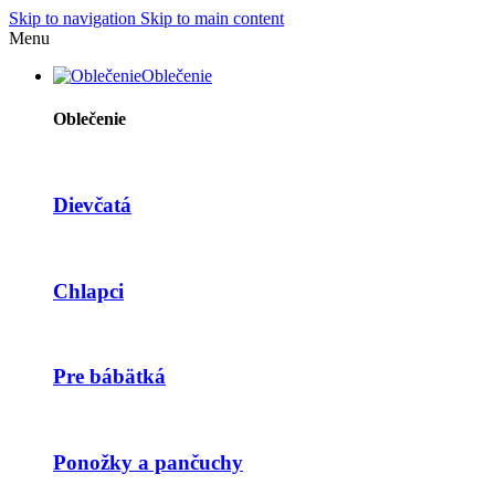
Skip to navigation
Skip to main content
Menu
Oblečenie
Oblečenie
Dievčatá
Chlapci
Pre bábätká
Ponožky a pančuchy