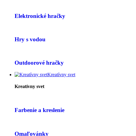
Elektronické hračky
Hry s vodou
Outdoorové hračky
Kreatívny svet
Kreatívny svet
Farbenie a kreslenie
Omaľovánky