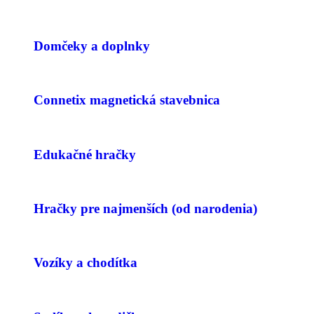
Domčeky a doplnky
Connetix magnetická stavebnica
Edukačné hračky
Hračky pre najmenších (od narodenia)
Vozíky a chodítka