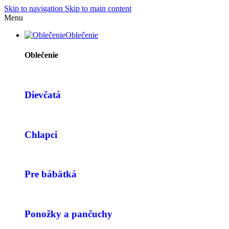
Skip to navigation
Skip to main content
Menu
Oblečenie
Oblečenie
Dievčatá
Chlapci
Pre bábätká
Ponožky a pančuchy