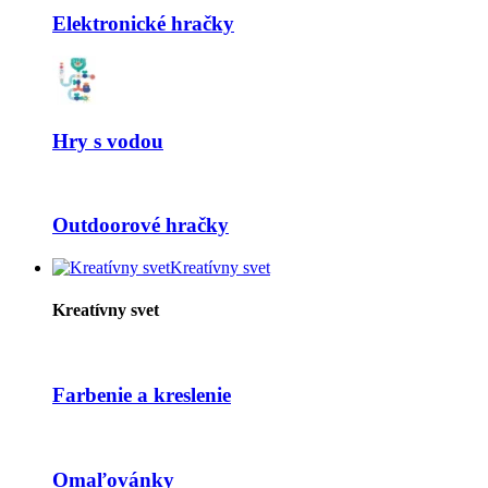
Elektronické hračky
Hry s vodou
Outdoorové hračky
Kreatívny svet
Kreatívny svet
Farbenie a kreslenie
Omaľovánky