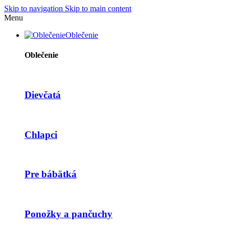
Skip to navigation
Skip to main content
Menu
Oblečenie
Oblečenie
Dievčatá
Chlapci
Pre bábätká
Ponožky a pančuchy