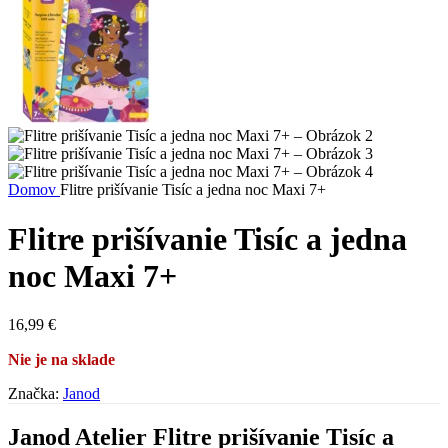
Domov
Flitre prišívanie Tisíc a jedna noc Maxi 7+
Flitre prišívanie Tisíc a jedna
noc Maxi 7+
16,99
€
Nie je na sklade
Značka:
Janod
Janod Atelier Flitre prišívanie Tisíc a