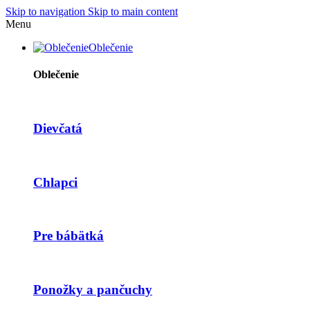
Skip to navigation
Skip to main content
Menu
Oblečenie
Oblečenie
Dievčatá
Chlapci
Pre bábätká
Ponožky a pančuchy