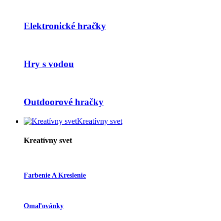
Elektronické hračky
Hry s vodou
Outdoorové hračky
Kreatívny svet
Kreatívny svet
Farbenie A Kreslenie
Omaľovánky