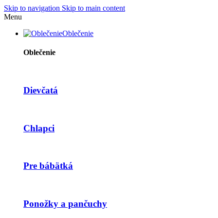
Skip to navigation
Skip to main content
Menu
Oblečenie
Oblečenie
Dievčatá
Chlapci
Pre bábätká
Ponožky a pančuchy