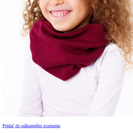
Pridať do nákupného zoznamu