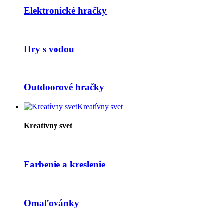
Elektronické hračky
Hry s vodou
Outdoorové hračky
Kreatívny svet
Kreatívny svet
Farbenie a kreslenie
Omaľovánky