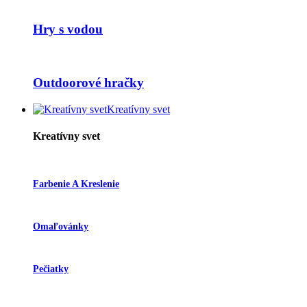
Hry s vodou
Outdoorové hračky
Kreatívny svet
Kreatívny svet
Farbenie A Kreslenie
Omaľovánky
Pečiatky