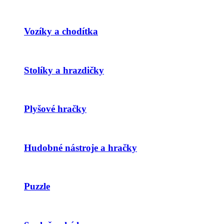
Vozíky a chodítka
Stolíky a hrazdičky
Plyšové hračky
Hudobné nástroje a hračky
Puzzle