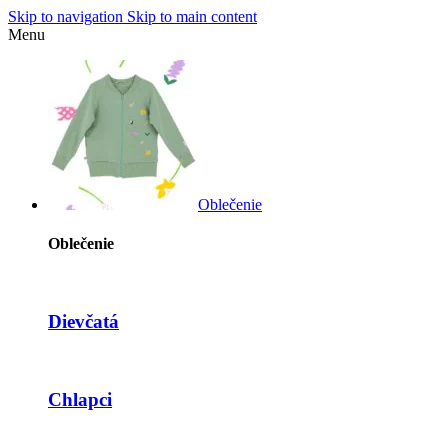
Skip to navigation
Skip to main content
Menu
Oblečenie
Oblečenie
Dievčatá
Chlapci