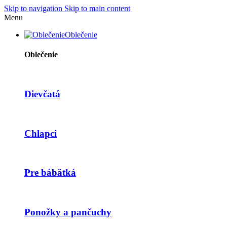
Skip to navigation
Skip to main content
Menu
Oblečenie
Oblečenie
Dievčatá
Chlapci
Pre bábätká
Ponožky a pančuchy