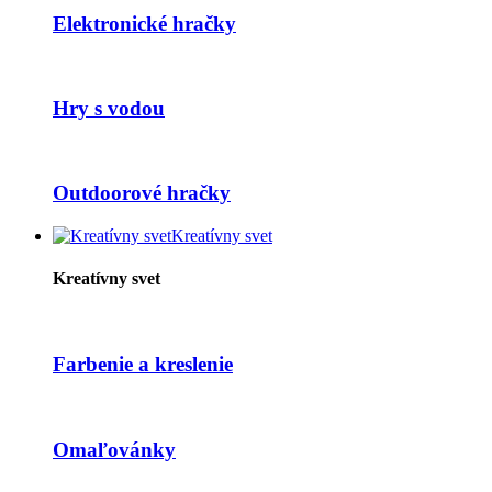
Elektronické hračky
Hry s vodou
Outdoorové hračky
Kreatívny svet
Kreatívny svet
Farbenie a kreslenie
Omaľovánky