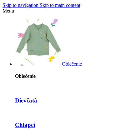
Skip to navigation
Skip to main content
Menu
Oblečenie
Oblečenie
Dievčatá
Chlapci