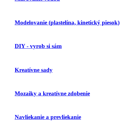
Modelovanie (plastelína, kinetický piesok)
DIY - vyrob si sám
Kreatívne sady
Mozaiky a kreatívne zdobenie
Navliekanie a prevliekanie