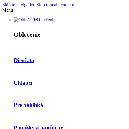
Skip to navigation
Skip to main content
Menu
Oblečenie
Oblečenie
Dievčatá
Chlapci
Pre bábätká
Ponožky a pančuchy