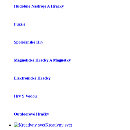
Hudobné Nástroje A Hračky
Puzzle
Spoločenské Hry
Magnetické Hračky A Magnetky
Elektronické Hračky
Hry S Vodou
Outdoorové Hračky
Kreatívny svet