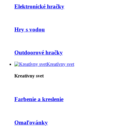
Elektronické hračky
Hry s vodou
Outdoorové hračky
Kreatívny svet
Kreatívny svet
Farbenie a kreslenie
Omaľovánky