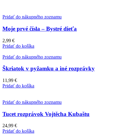
Pridať do nákupného zoznamu
Moje prvé čísla – Bystré dieťa
2,99
€
Pridať do košíka
Pridať do nákupného zoznamu
Škriatok v pyžamku a iné rozprávky
11,99
€
Pridať do košíka
Pridať do nákupného zoznamu
Tucet rozprávok Vojtěcha Kubaštu
24,99
€
Pridať do košíka