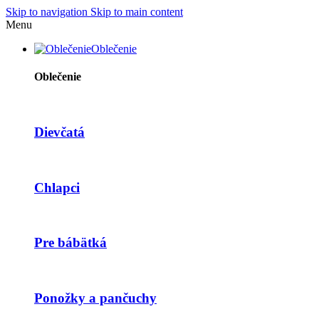
Skip to navigation
Skip to main content
Menu
Oblečenie
Oblečenie
Dievčatá
Chlapci
Pre bábätká
Ponožky a pančuchy