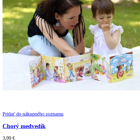
Pridať do nákupného zoznamu
Chorý medvedík
3,99
€