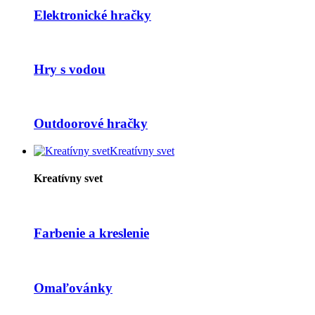
Elektronické hračky
Hry s vodou
Outdoorové hračky
Kreatívny svet
Kreatívny svet
Farbenie a kreslenie
Omaľovánky