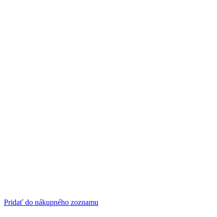
Pridať do nákupného zoznamu