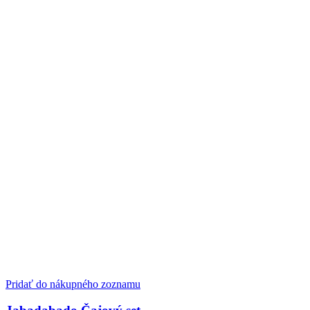
Pridať do nákupného zoznamu