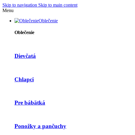
Skip to navigation
Skip to main content
Menu
Oblečenie
Oblečenie
Dievčatá
Chlapci
Pre bábätká
Ponožky a pančuchy