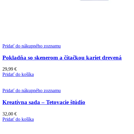
Pridať do nákupného zoznamu
Pokladňa so skenerom a čítačkou kariet drevená
29,99
€
Pridať do košíka
Pridať do nákupného zoznamu
Kreatívna sada – Tetovacie štúdio
32,00
€
Pridať do košíka