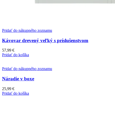
Pridať do nákupného zoznamu
Kávovar drevený veľký s príslušenstvom
57,99
€
Pridať do košíka
Pridať do nákupného zoznamu
Náradie v boxe
25,99
€
Pridať do košíka