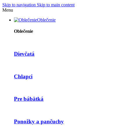
Skip to navigation
Skip to main content
Menu
Oblečenie
Oblečenie
Dievčatá
Chlapci
Pre bábätká
Ponožky a pančuchy