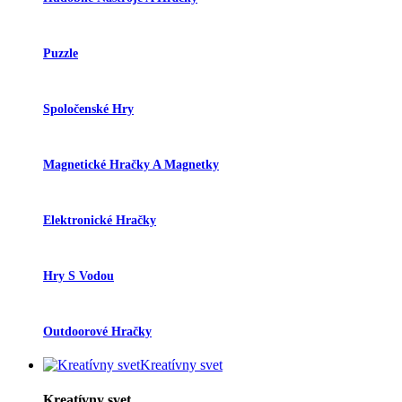
Puzzle
Spoločenské Hry
Magnetické Hračky A Magnetky
Elektronické Hračky
Hry S Vodou
Outdoorové Hračky
Kreatívny svet
Kreatívny svet