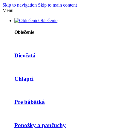
Skip to navigation
Skip to main content
Menu
Oblečenie
Oblečenie
Dievčatá
Chlapci
Pre bábätká
Ponožky a pančuchy