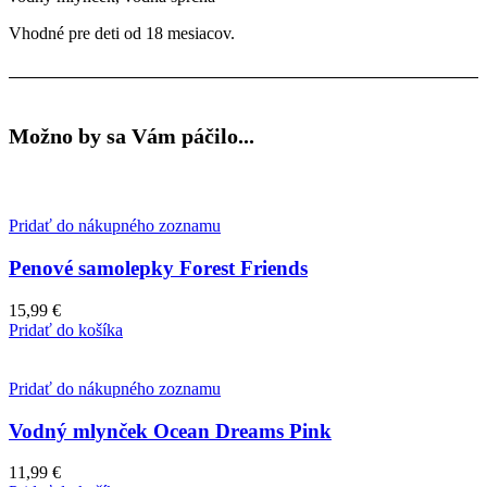
Vhodné pre deti od 18 mesiacov.
Možno by sa Vám páčilo...
Pridať do nákupného zoznamu
Penové samolepky Forest Friends
15,99
€
Pridať do košíka
Pridať do nákupného zoznamu
Vodný mlynček Ocean Dreams Pink
11,99
€