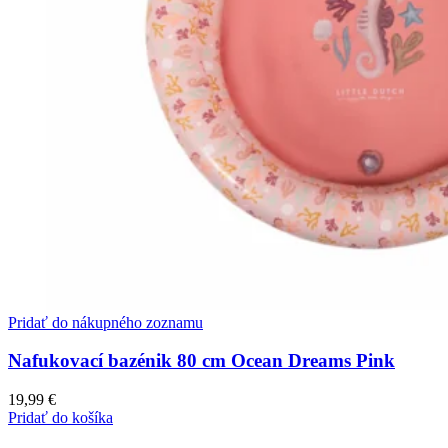
Pridať do nákupného zoznamu
Nafukovací bazénik 80 cm Ocean Dreams Pink
19,99
€
Pridať do košíka