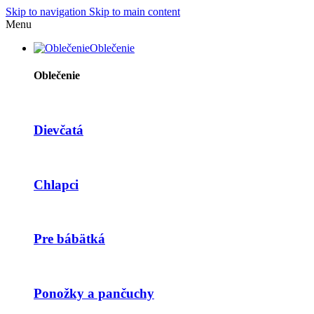
Skip to navigation
Skip to main content
Menu
Oblečenie
Oblečenie
Dievčatá
Chlapci
Pre bábätká
Ponožky a pančuchy