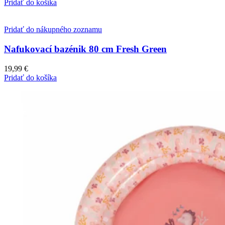
Pridať do košíka
Pridať do nákupného zoznamu
Nafukovací bazénik 80 cm Fresh Green
19,99
€
Pridať do košíka