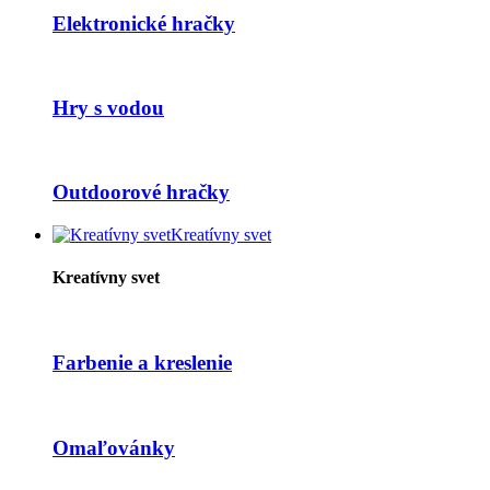
Elektronické hračky
Hry s vodou
Outdoorové hračky
Kreatívny svet
Kreatívny svet
Farbenie a kreslenie
Omaľovánky