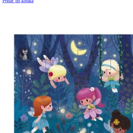
Pridať do košíka