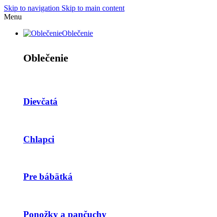
Skip to navigation
Skip to main content
Menu
Oblečenie
Oblečenie
Dievčatá
Chlapci
Pre bábätká
Ponožky a pančuchy