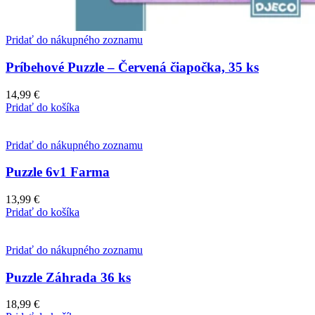
Pridať do nákupného zoznamu
Príbehové Puzzle – Červená čiapočka, 35 ks
14,99
€
Pridať do košíka
Pridať do nákupného zoznamu
Puzzle 6v1 Farma
13,99
€
Pridať do košíka
Pridať do nákupného zoznamu
Puzzle Záhrada 36 ks
18,99
€