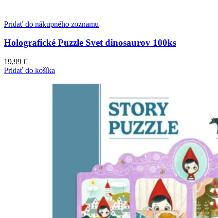
Pridať do nákupného zoznamu
Holografické Puzzle Svet dinosaurov 100ks
19,99
€
Pridať do košíka