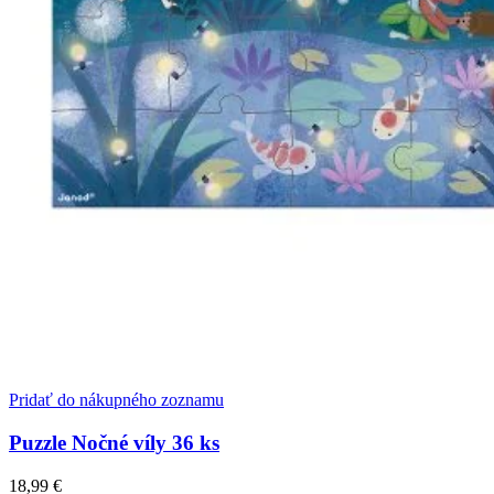
Pridať do nákupného zoznamu
Puzzle Nočné víly 36 ks
18,99
€