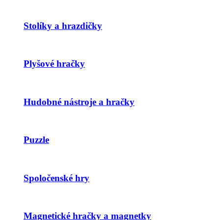
Stolíky a hrazdičky
Plyšové hračky
Hudobné nástroje a hračky
Puzzle
Spoločenské hry
Magnetické hračky a magnetky