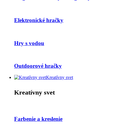
Elektronické hračky
Hry s vodou
Outdoorové hračky
Kreatívny svet
Kreatívny svet
Farbenie a kreslenie