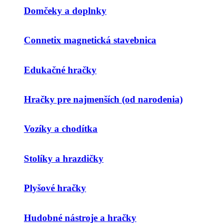
Domčeky a doplnky
Connetix magnetická stavebnica
Edukačné hračky
Hračky pre najmenších (od narodenia)
Vozíky a chodítka
Stolíky a hrazdičky
Plyšové hračky
Hudobné nástroje a hračky