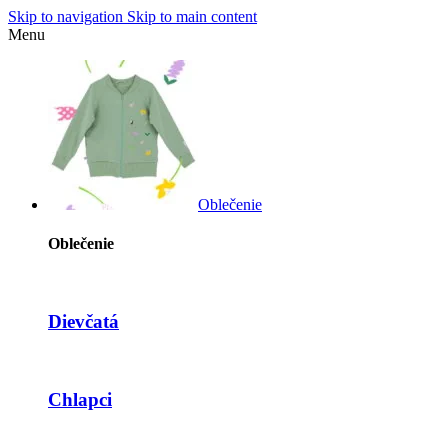
Skip to navigation
Skip to main content
Menu
Oblečenie
Oblečenie
Dievčatá
Chlapci