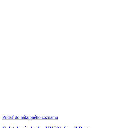
Pridať do nákupného zoznamu