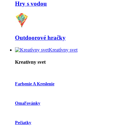
Hry s vodou
Outdoorové hračky
Kreatívny svet
Kreatívny svet
Farbenie A Kreslenie
Omaľovánky
Pečiatky