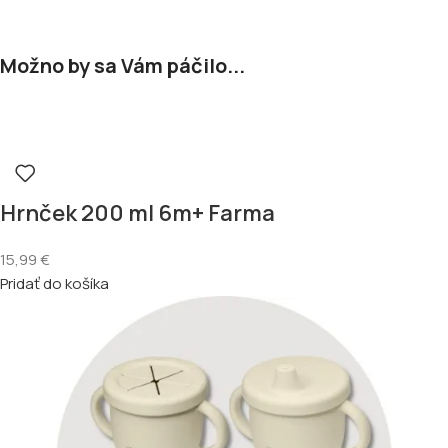
Možno by sa Vám páčilo...
Hrnček 200 ml 6m+ Farma
15,99
€
Pridať do košíka