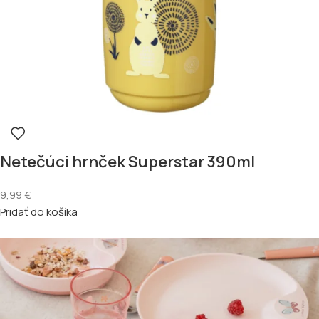
Netečúci hrnček Superstar 390ml
9,99
€
Pridať do košíka