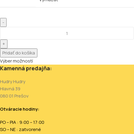
Pridať do košíka
Výber možností
Kamenná predajňa:
Hudry Hudry
Hlavná 39
080 01 Prešov
Otváracie hodiny:
PO – PIA : 9:00 – 17:00
SO – NE : zatvorené