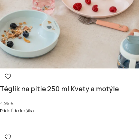
Téglik na pitie 250 ml Kvety a motýle
4,99
€
Pridať do košíka