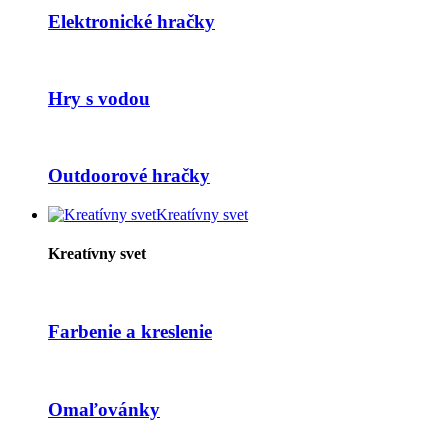
Elektronické hračky
Hry s vodou
Outdoorové hračky
Kreatívny svet
Kreatívny svet
Farbenie a kreslenie
Omaľovánky