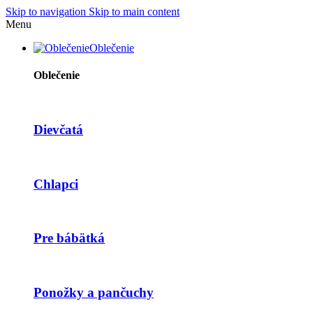
Skip to navigation
Skip to main content
Menu
Oblečenie
Oblečenie
Dievčatá
Chlapci
Pre bábätká
Ponožky a pančuchy