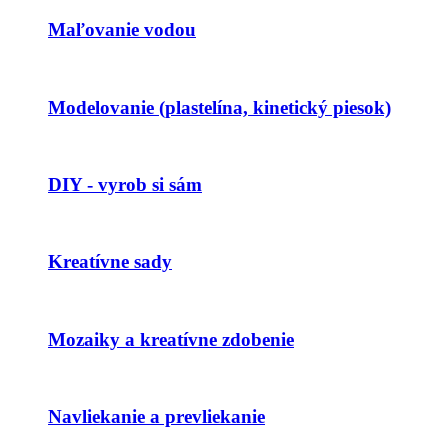
Maľovanie vodou
Modelovanie (plastelína, kinetický piesok)
DIY - vyrob si sám
Kreatívne sady
Mozaiky a kreatívne zdobenie
Navliekanie a prevliekanie