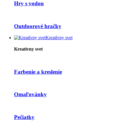
Hry s vodou
Outdoorové hračky
Kreatívny svet
Kreatívny svet
Farbenie a kreslenie
Omaľovánky
Pečiatky