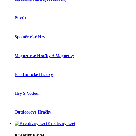
Puzzle
Spoločenské Hry
Magnetické Hračky A Magnetky
Elektronické Hračky
Hry S Vodou
Outdoorové Hračky
Kreatívny svet
Kreatívny svet