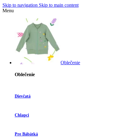
Skip to navigation
Skip to main content
Menu
Oblečenie
Oblečenie
Dievčatá
Chlapci
Pre Bábätká