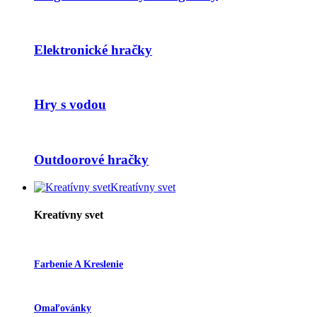
Elektronické hračky
Hry s vodou
Outdoorové hračky
Kreatívny svet
Kreatívny svet
Farbenie A Kreslenie
Omaľovánky