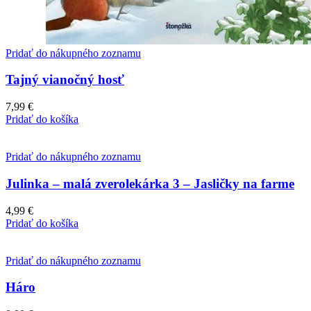
Pridať do nákupného zoznamu
Tajný vianočný hosť
7,99
€
Pridať do košíka
Pridať do nákupného zoznamu
Julinka – malá zverolekárka 3 – Jasličky na farme
4,99
€
Pridať do košíka
Pridať do nákupného zoznamu
Háro