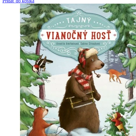
Pridať do košíka