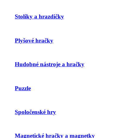
Stolíky a hrazdičky
Plyšové hračky
Hudobné nástroje a hračky
Puzzle
Spoločenské hry
Magnetické hračky a magnetky