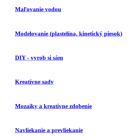
Maľovanie vodou
Modelovanie (plastelína, kinetický piesok)
DIY - vyrob si sám
Kreatívne sady
Mozaiky a kreatívne zdobenie
Navliekanie a prevliekanie