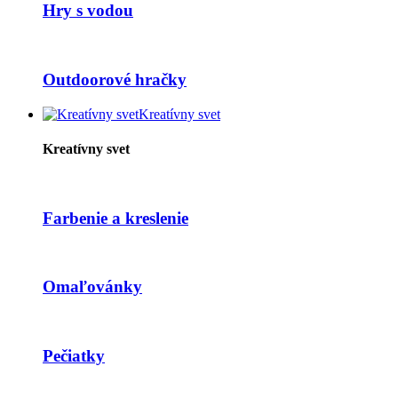
Hry s vodou
Outdoorové hračky
Kreatívny svet
Kreatívny svet
Farbenie a kreslenie
Omaľovánky
Pečiatky