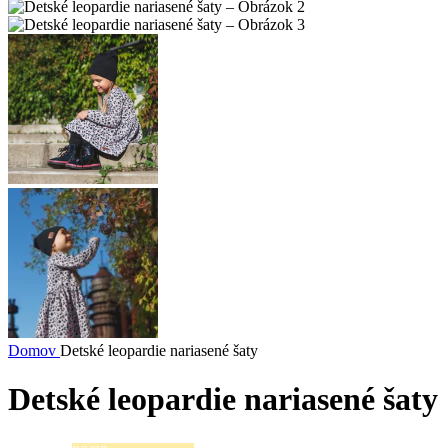
Domov
Detské leopardie nariasené šaty
Detské leopardie nariasené šaty