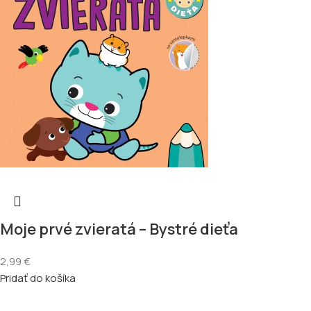
Moje prvé zvieratá – Bystré dieťa
2,99
€
Pridať do košíka