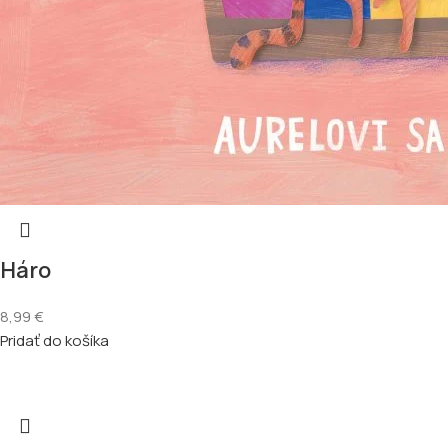
Háro
8,99
€
Pridať do košíka