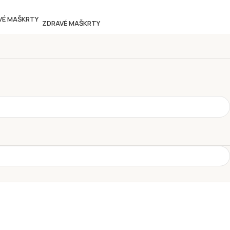
ZDRAVÉ MAŠKRTY