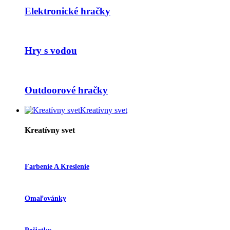
Elektronické hračky
Hry s vodou
Outdoorové hračky
Kreatívny svet
Kreatívny svet
Farbenie A Kreslenie
Omaľovánky