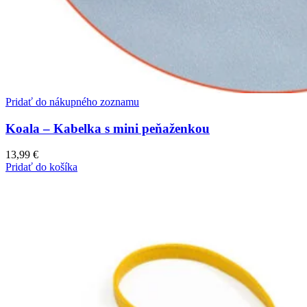
Pridať do nákupného zoznamu
Koala – Kabelka s mini peňaženkou
13,99
€
Pridať do košíka