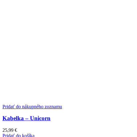
Pridať do nákupného zoznamu
Kabelka – Unicorn
25,99
€
Pridať do košíka