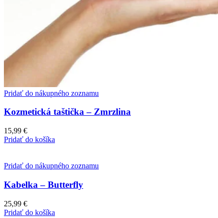
Pridať do nákupného zoznamu
Kozmetická taštička – Zmrzlina
15,99
€
Pridať do košíka
Pridať do nákupného zoznamu
Kabelka – Butterfly
25,99
€
Pridať do košíka