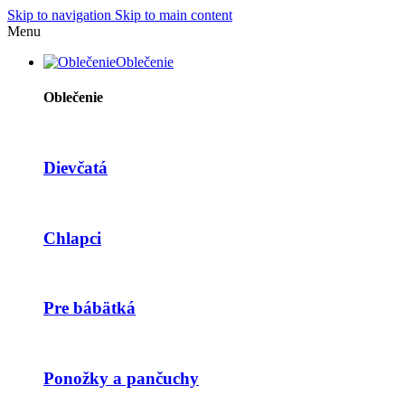
Skip to navigation
Skip to main content
Menu
Oblečenie
Oblečenie
Dievčatá
Chlapci
Pre bábätká
Ponožky a pančuchy