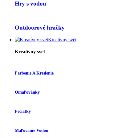
Hry s vodou
Outdoorové hračky
Kreatívny svet
Kreatívny svet
Farbenie A Kreslenie
Omaľovánky
Pečiatky
Maľovanie Vodou