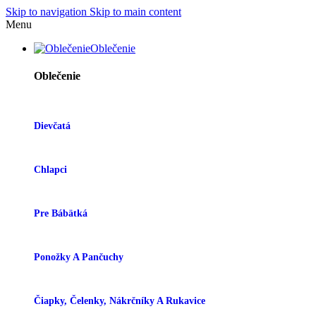
Skip to navigation
Skip to main content
Menu
Oblečenie
Oblečenie
Dievčatá
Chlapci
Pre Bábätká
Ponožky A Pančuchy
Čiapky, Čelenky, Nákrčníky A Rukavice