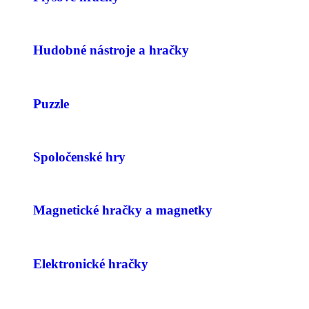
Hudobné nástroje a hračky
Puzzle
Spoločenské hry
Magnetické hračky a magnetky
Elektronické hračky