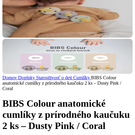
Domov
Doplnky
Starostlivosť o deti
Cumlíky
BIBS Colour
anatomické cumlíky z prírodného kaučuku 2 ks – Dusty Pink /
Coral
BIBS Colour anatomické
cumlíky z prírodného kaučuku
2 ks – Dusty Pink / Coral